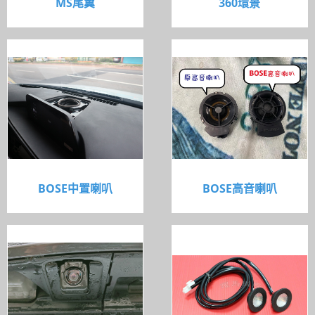
MS尾翼
360環景
BOSE中置喇叭
BOSE高音喇叭