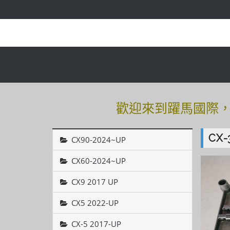
歡迎來到躍馬國際，有
歡迎來到躍馬國際，有
CX-
CX90-2024~UP
CX60-2024~UP
CX9 2017 UP
CX5 2022-UP
CX-5 2017-UP