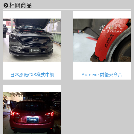
相關商品
日本原廠CX8樣式中網
Autoexe 前後來令片