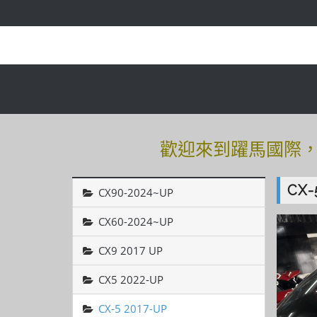
歡迎來到躍馬國際，有
歡迎來到躍馬國際，有
CX-
CX90-2024~UP
CX60-2024~UP
CX9 2017 UP
CX5 2022-UP
CX-5 2017-UP