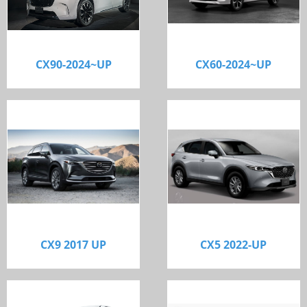
CX90-2024~UP
CX60-2024~UP
CX9 2017 UP
CX5 2022-UP