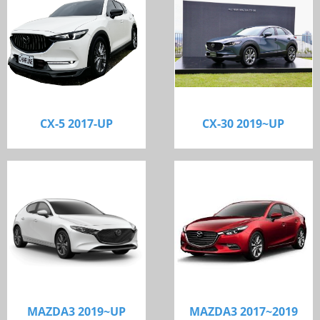
CX-5 2017-UP
CX-30 2019~UP
MAZDA3 2019~UP
MAZDA3 2017~2019