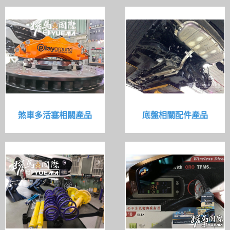
煞車多活塞相關產品
底盤相關配件產品