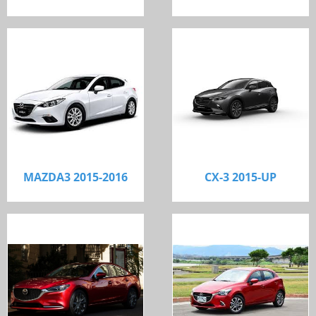
MAZDA3 2015-2016
CX-3 2015-UP