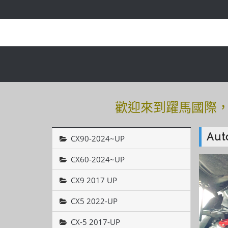
歡迎來到躍馬國際，有
歡迎來到躍馬國際，有
Au
CX90-2024~UP
CX60-2024~UP
CX9 2017 UP
CX5 2022-UP
CX-5 2017-UP