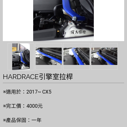
HARDRACE引擎室拉桿
※適用於：2017~ CX5
※完工價：4000元
※產品保固：一年