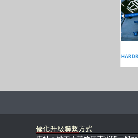
HARD
優化升級聯繫方式