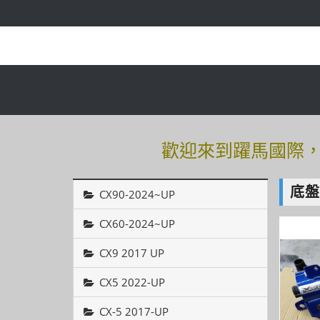
歡迎來到躍馬國際，有
歡迎來到躍馬國際，有
底
CX90-2024~UP
CX60-2024~UP
CX9 2017 UP
CX5 2022-UP
CX-5 2017-UP