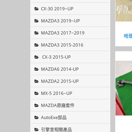
CX-30 2019~UP
MAZDA3 2019~UP
MAZDA3 2017~2019
哈瑞
MAZDA3 2015-2016
CX-3 2015-UP
MAZDA6 2014-UP
MAZDA2 2015-UP
MX-5 2016~UP
MAZDA原廠套件
AutoExe部品
引擎室相關產品